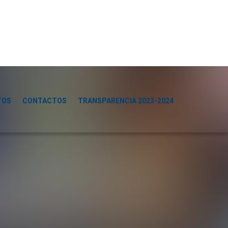
TOS
CONTACTOS
TRANSPARENCIA 2023-2024