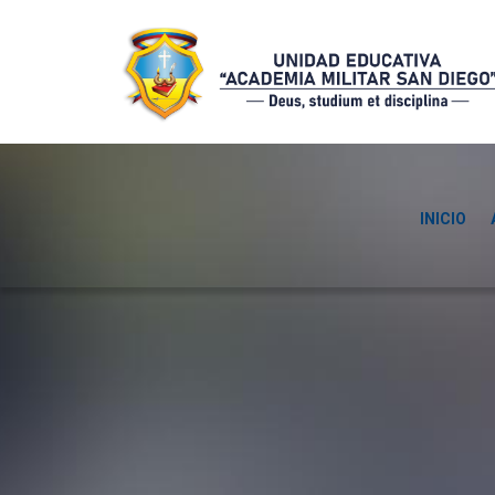
INICIO