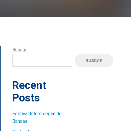
Buscar
BUSCAR
Recent
Posts
Festival Intercolegial de
Bandas