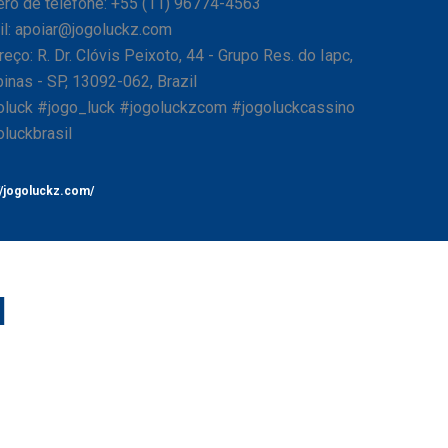
ro de telefone: +55 (11) 96774-4563
il: apoiar@jogoluckz.com
eço: R. Dr. Clóvis Peixoto, 44 - Grupo Res. do Iapc,
inas - SP, 13092-062, Brazil
oluck #jogo_luck #jogoluckzcom #jogoluckcassino
luckbrasil
//jogoluckz.com/
d