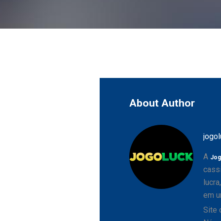
About Author
jogo
A
Jog
cassi
lucra
em u
Site 