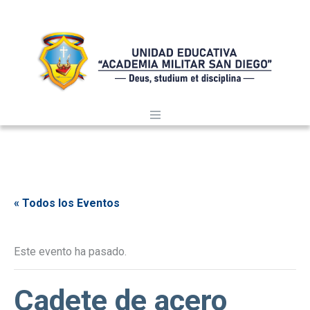
« Todos los Eventos
Este evento ha pasado.
Cadete de acero