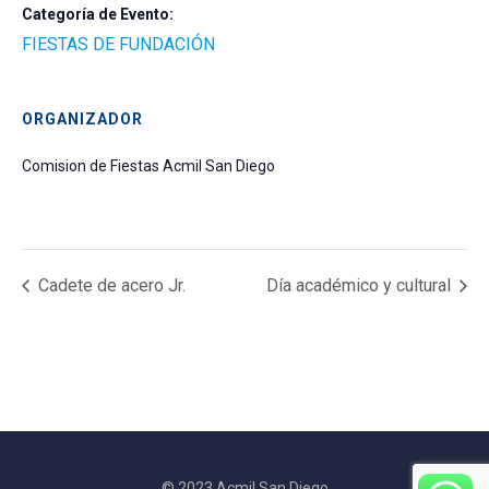
Categoría de Evento:
FIESTAS DE FUNDACIÓN
ORGANIZADOR
Comision de Fiestas Acmil San Diego
Cadete de acero Jr.
Día académico y cultural
© 2023 Acmil San Diego