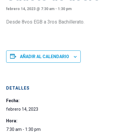
febrero 14, 2023 @ 7:30 am
-
1:30 pm
Desde 8vos EGB a 3ros Bachillerato.
AÑADIR AL CALENDARIO
DETALLES
Fecha:
febrero 14, 2023
Hora:
7:30 am - 1:30 pm