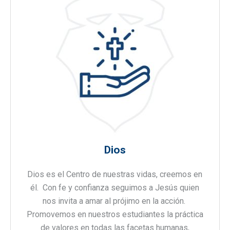
Dios
Dios es el Centro de nuestras vidas, creemos en
él. Con fe y confianza seguimos a Jesús quien
nos invita a amar al prójimo en la acción.
Promovemos en nuestros estudiantes la práctica
de valores en todas las facetas humanas,