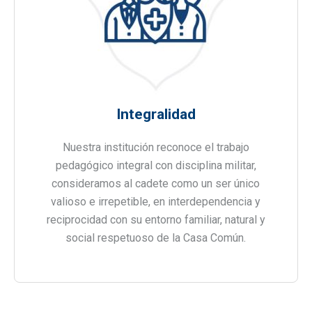
Integralidad
Nuestra institución reconoce el trabajo
pedagógico integral con disciplina militar,
consideramos al cadete como un ser único
valioso e irrepetible, en interdependencia y
reciprocidad con su entorno familiar, natural y
social respetuoso de la Casa Común.