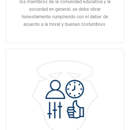
los miembros de la comunidad educativa y la
sociedad en general, se debe obrar
honestamente cumpliendo con el deber de
acuerdo a la moral y buenas costumbres.