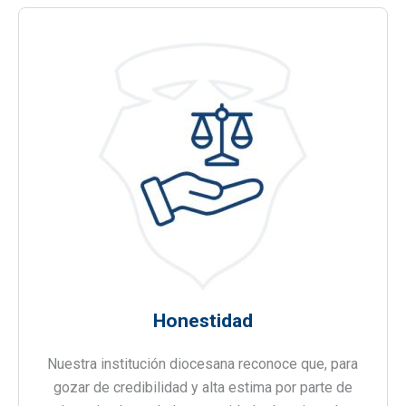
Honestidad
Nuestra institución diocesana reconoce que, para
gozar de credibilidad y alta estima por parte de