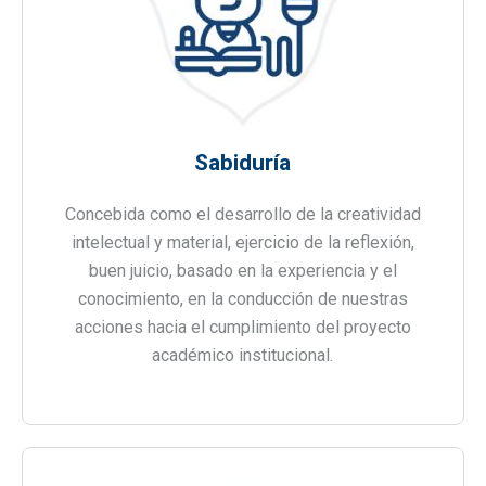
Sabiduría
Concebida como el desarrollo de la creatividad
intelectual y material, ejercicio de la reflexión,
buen juicio, basado en la experiencia y el
conocimiento, en la conducción de nuestras
acciones hacia el cumplimiento del proyecto
académico institucional.