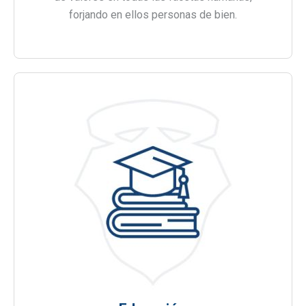
forjando en ellos personas de bien.