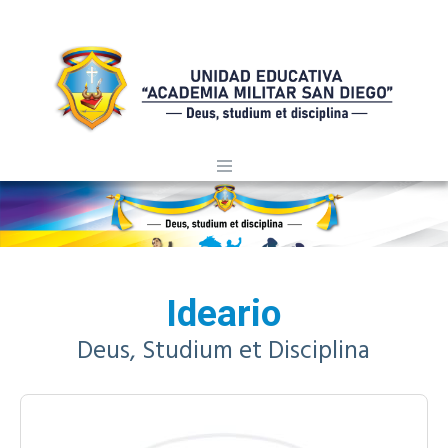
Ideario
Deus, Studium et Disciplina