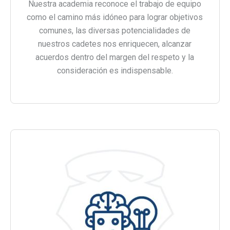
Nuestra academia reconoce el trabajo de equipo
como el camino más idóneo para lograr objetivos
comunes, las diversas potencialidades de
nuestros cadetes nos enriquecen, alcanzar
acuerdos dentro del margen del respeto y la
consideración es indispensable.