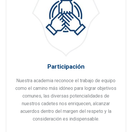
Participación
Nuestra academia reconoce el trabajo de equipo
como el camino más idóneo para lograr objetivos
comunes, las diversas potencialidades de
nuestros cadetes nos enriquecen, alcanzar
acuerdos dentro del margen del respeto y la
consideración es indispensable.