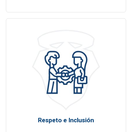
Respeto e Inclusión