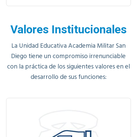
Valores Institucionales
La Unidad Educativa Academia Militar San
Diego tiene un compromiso irrenunciable
con la práctica de los siguientes valores en el
desarrollo de sus funciones: