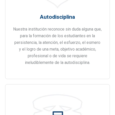
Autodisciplina
Nuestra institución reconoce sin duda alguna que,
para la formación de los estudiantes en la
persistencia, la atención, el esfuerzo, el esmero
y el logro de una meta, objetivo académico,
profesional o de vida se requiere
ineludiblemente de la autodisciplina.