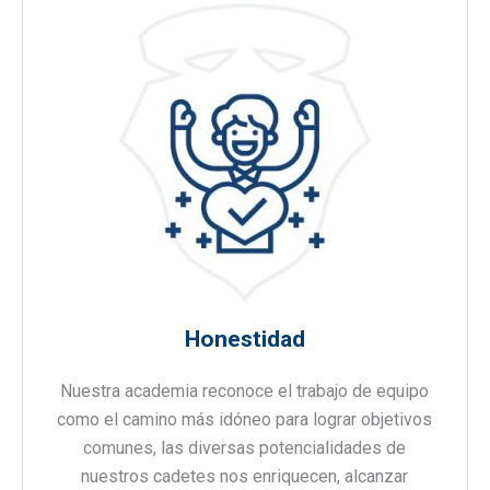
Honestidad
Nuestra academia reconoce el trabajo de equipo
como el camino más idóneo para lograr objetivos
comunes, las diversas potencialidades de
nuestros cadetes nos enriquecen, alcanzar