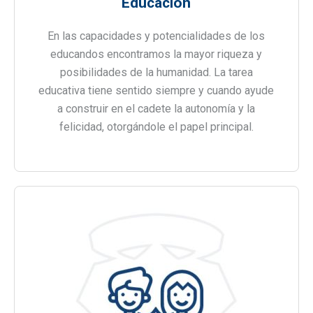
Educación
En las capacidades y potencialidades de los
educandos encontramos la mayor riqueza y
posibilidades de la humanidad. La tarea
educativa tiene sentido siempre y cuando ayude
a construir en el cadete la autonomía y la
felicidad, otorgándole el papel principal.