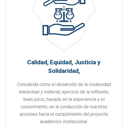
Calidad, Equidad, Justicia y
Solidaridad,
Concebida como el desarrollo de la creatividad
intelectual y material, ejercicio de la reflexión,
buen juicio, basado en la experiencia y el
conocimiento, en la conducción de nuestras
acciones hacia el cumplimiento del proyecto
académico institucional.