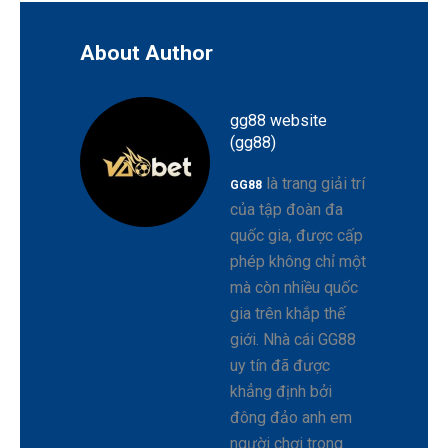
About Author
gg88 website
(gg88)
là trang giải trí
GG88
của tập đoàn đa
quốc gia, được cấp
phép không chỉ một
mà còn nhiều quốc
gia trên khắp thế
giới. Nhà cái GG88
uy tín đã được
khẳng định bởi
đông đảo anh em
người chơi trong