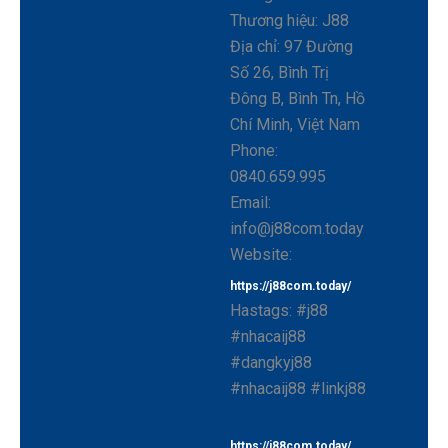
Thương hiệu: J88
Địa chỉ: 97 Đường
Số 26, Bình Trị
Đông B, Bình Tn, Hồ
Chí Minh, Việt Nam
Phone:
0840.659.995
Email:
info@j88com.today
Website:
https://j88com.today/
Hastags: #j88
#nhacaij88
#dangkyj88
#nhacaij88 #linkj88
https://j88com.today/