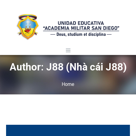
Author:
J88
(Nhà cái J88)
Home