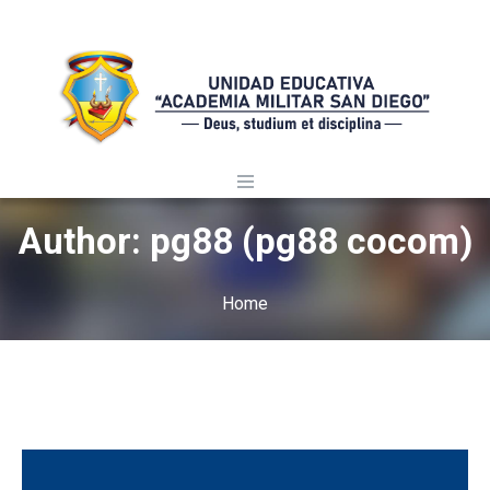
Author:
pg88
(pg88 cocom)
Home