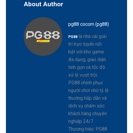
About Author
pg88 cocom (pg88)
là nhà cái giải
PG88
trí trực tuyến nổi
bật với kho game
đa dạng, giao diện
tinh gọn và tốc độ
xử lý vượt trội.
PG88 chinh phục
người chơi nhờ tỷ lệ
thưởng hấp dẫn và
dịch vụ chăm sóc
khách hàng chuyên
nghiệp 24/7.
Thương hiệu: PG88