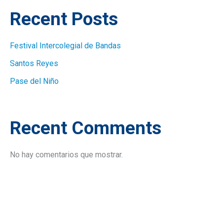
Recent Posts
Festival Intercolegial de Bandas
Santos Reyes
Pase del Niño
Recent Comments
No hay comentarios que mostrar.