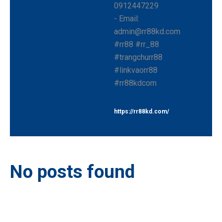
0912447229
- Email:
admin@rr88kd.com
#rr88 #rr_88
#trangchurr88
#linkvaorr88
#rr88kdcom
https://rr88kd.com/
No posts found