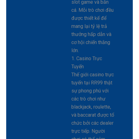
slot game và bắn
cá. Mỗi trò chơi đều
được thiết kế để
mang lại tỷ lệ trả
thưởng hấp dẫn và
cơ hội chiến thắng
lớn.
1. Casino Trực
Tuyến
Thế giới casino trực
tuyến tại RR99 thật
sự phong phú với
các trò chơi như
blackjack, roulette,
và baccarat được tổ
chức bởi các dealer
trực tiếp. Người