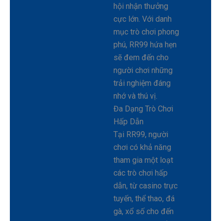
hội nhận thưởng
cực lớn. Với danh
mục trò chơi phong
phú, RR99 hứa hẹn
sẽ đem đến cho
người chơi những
trải nghiệm đáng
nhớ và thú vị.
Đa Dạng Trò Chơi
Hấp Dẫn
Tại RR99, người
chơi có khả năng
tham gia một loạt
các trò chơi hấp
dẫn, từ casino trực
tuyến, thể thao, đá
gà, xổ số cho đến