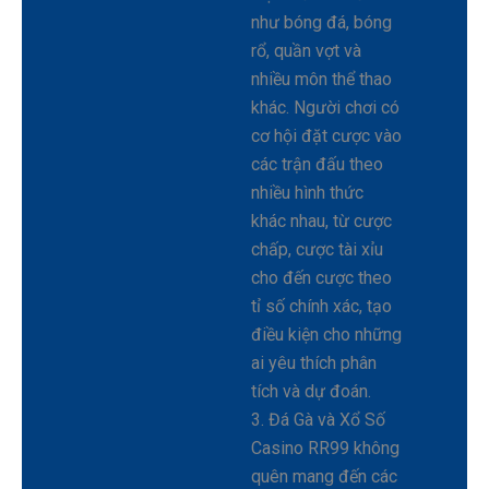
như bóng đá, bóng
rổ, quần vợt và
nhiều môn thể thao
khác. Người chơi có
cơ hội đặt cược vào
các trận đấu theo
nhiều hình thức
khác nhau, từ cược
chấp, cược tài xỉu
cho đến cược theo
tỉ số chính xác, tạo
điều kiện cho những
ai yêu thích phân
tích và dự đoán.
3. Đá Gà và Xổ Số
Casino RR99 không
quên mang đến các