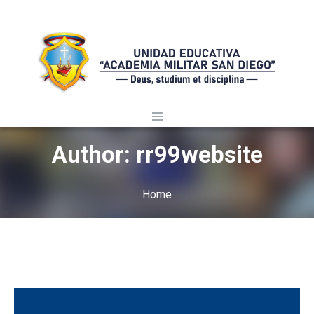
Author:
rr99website
Home