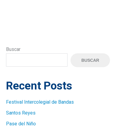
Buscar
BUSCAR
Recent Posts
Festival Intercolegial de Bandas
Santos Reyes
Pase del Niño