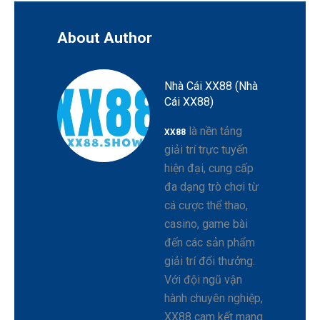
About Author
Nhà Cái XX88 (Nhà
Cái XX88)
là nền tảng
XX88
giải trí trực tuyến
hiện đại, cung cấp
đa dạng trò chơi từ
cá cược thể thao,
casino, game bài
đến các sản phẩm
giải trí đổi thưởng.
Với đội ngũ vận
hành chuyên nghiệp,
XX88 cam kết mang