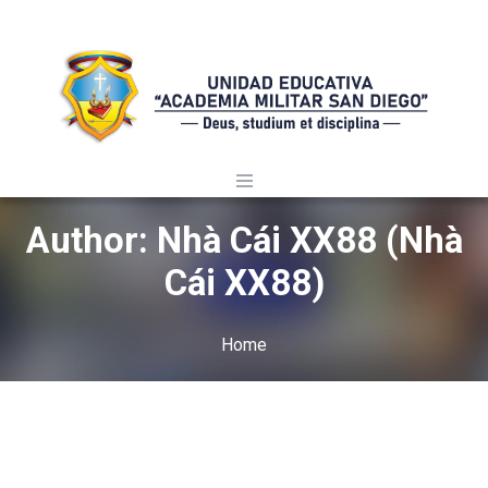
Author:
Nhà Cái XX88
(Nhà
Cái XX88)
Home