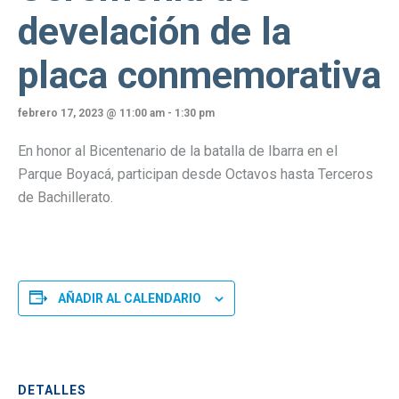
develación de la
placa conmemorativa
febrero 17, 2023 @ 11:00 am
-
1:30 pm
En honor al Bicentenario de la batalla de Ibarra en el
Parque Boyacá, participan desde Octavos hasta Terceros
de Bachillerato.
AÑADIR AL CALENDARIO
DETALLES