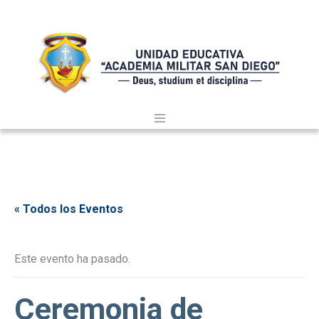
« Todos los Eventos
Este evento ha pasado.
Ceremonia de