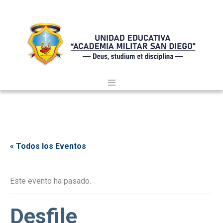
« Todos los Eventos
Este evento ha pasado.
Desfile