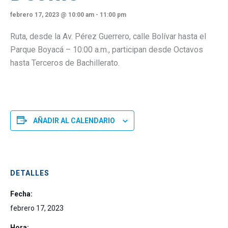
febrero 17, 2023 @ 10:00 am
-
11:00 pm
Ruta, desde la Av. Pérez Guerrero, calle Bolívar hasta el
Parque Boyacá – 10:00 a.m., participan desde Octavos
hasta Terceros de Bachillerato.
AÑADIR AL CALENDARIO
DETALLES
Fecha:
febrero 17, 2023
Hora: