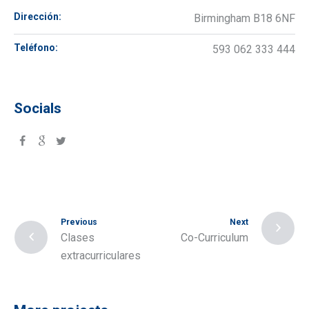
Dirección:
Birmingham B18 6NF
Teléfono:
593 062 333 444
Socials
Previous
Next
Clases
Co-Curriculum
extracurriculares