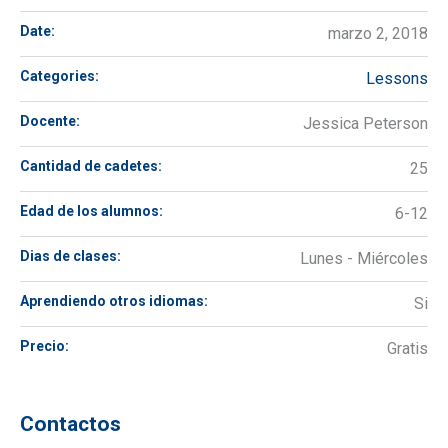
Date:
marzo 2, 2018
Categories:
Lessons
Docente:
Jessica Peterson
Cantidad de cadetes:
25
Edad de los alumnos:
6-12
Dias de clases:
Lunes - Miércoles
Aprendiendo otros idiomas:
Si
Precio:
Gratis
Contactos