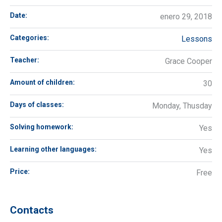
Date:
enero 29, 2018
Categories:
Lessons
Teacher:
Grace Cooper
Amount of children:
30
Days of classes:
Monday, Thusday
Solving homework:
Yes
Learning other languages:
Yes
Price:
Free
Contacts