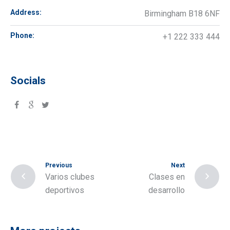
Address:
Birmingham B18 6NF
Phone:
+1 222 333 444
Socials
Previous
Next
Varios clubes
Clases en
deportivos
desarrollo