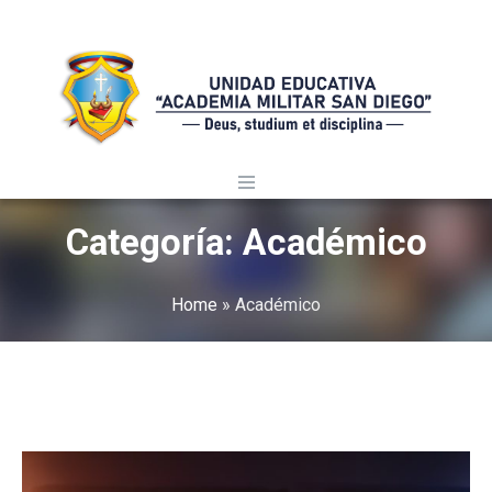
Categoría:
Académico
Home
»
Académico