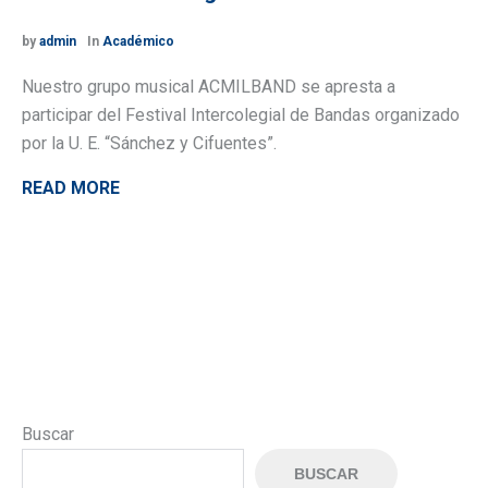
by
admin
In
Académico
Nuestro grupo musical ACMILBAND se apresta a
participar del Festival Intercolegial de Bandas organizado
por la U. E. “Sánchez y Cifuentes”.
READ MORE
Buscar
BUSCAR