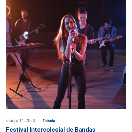
marzo 14, 2023
Entrada
Festival Intercolegial de Bandas