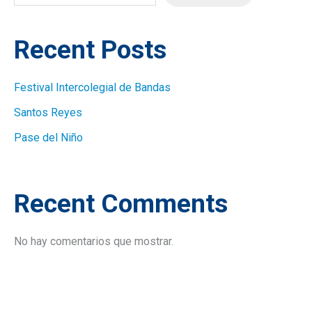
Recent Posts
Festival Intercolegial de Bandas
Santos Reyes
Pase del Niño
Recent Comments
No hay comentarios que mostrar.